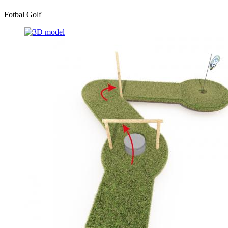
Fotbal Golf