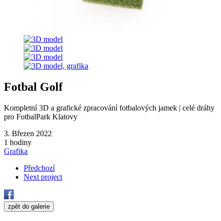
Fotbal Golf
Kompletní 3D a grafické zpracování fotbalových jamek | celé dráhy
pro FotbalPark Klatovy
3. Březen 2022
1 hodiny
Grafika
Předchozí
Next project