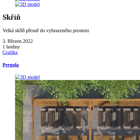
Skříň
Velká skříň přesně do vyhrazeného prostoru
3. Březen 2022
1 hodiny
Grafika
Pergola