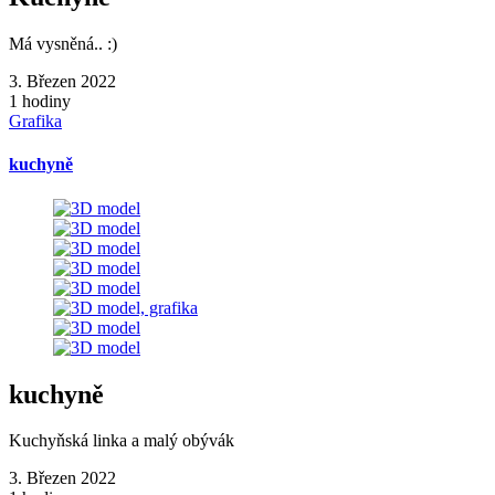
Má vysněná.. :)
3. Březen 2022
1 hodiny
Grafika
kuchyně
kuchyně
Kuchyňská linka a malý obývák
3. Březen 2022