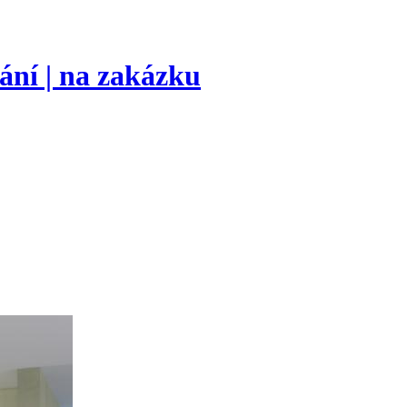
ání | na zakázku